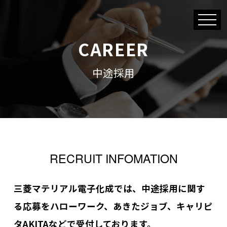
CAREER
中途採用
RECRUIT INFOMATION
三菱マテリアル電子化成では、中途採用に関す
る応募をハローワーク、あきたジョブ、キャリピ
タAKITAなどで受付しております。