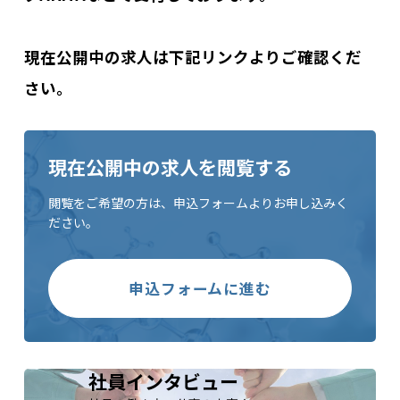
現在公開中の求人は下記リンクよりご確認くだ
さい。
現在公開中の求人を閲覧する
閲覧をご希望の方は、申込フォームよりお申し込みく
ださい。
申込フォームに進む
社員インタビュー