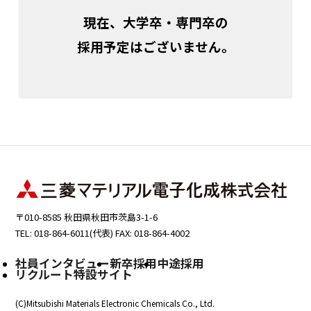
現在、大学卒・専門卒の
採用予定はございません。
〒010-8585 秋田県秋田市茨島3-1-6
TEL: 018-864-6011(代表) FAX: 018-864-4002
社員インタビュー
新卒採用
中途採用
リクルート特設サイト
(C)Mitsubishi Materials Electronic Chemicals Co., Ltd.