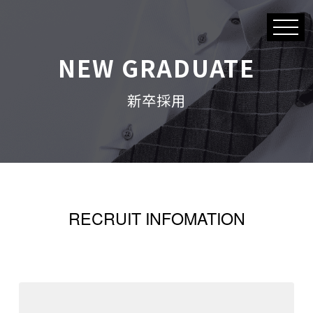
NEW GRADUATE
新卒採用
RECRUIT INFOMATION