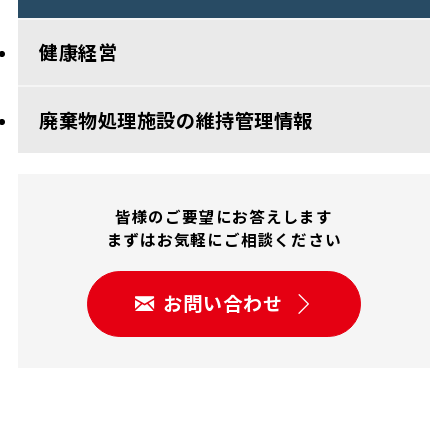
健康経営
廃棄物処理施設の維持管理情報
皆様のご要望にお答えします
まずはお気軽にご相談ください
お問い合わせ