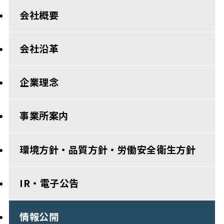
会社概要
会社沿革
企業理念
事業所案内
環境方針・品質方針・労働安全衛生方針
IR・電子公告
情報公開