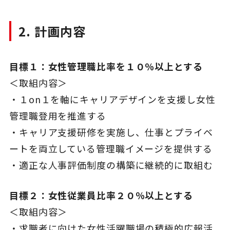
2. 計画内容
目標１：女性管理職比率を１０％以上とする
＜取組内容＞
・１on１を軸にキャリアデザインを支援し女性
管理職登用を推進する
・キャリア支援研修を実施し、仕事とプライベ
ートを両立している管理職イメージを提供する
・適正な人事評価制度の構築に継続的に取組む
目標２：女性従業員比率２０％以上とする
＜取組内容＞
・求職者に向けた女性活躍職場の積極的広報活