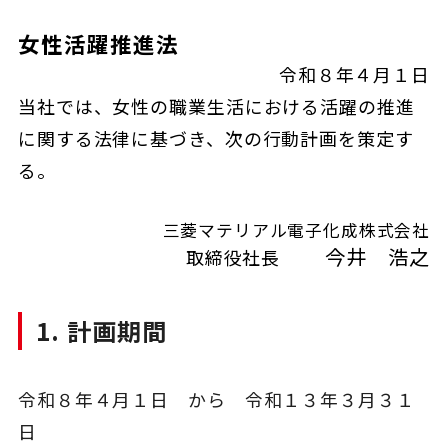
女性活躍推進法
令和８年４月１日
当社では、女性の職業生活における活躍の推進
に関する法律に基づき、次の行動計画を策定す
る。
三菱マテリアル電子化成株式会社
今井 浩之
取締役社長
1. 計画期間
令和８年４月１日 から 令和１３年３月３１
日