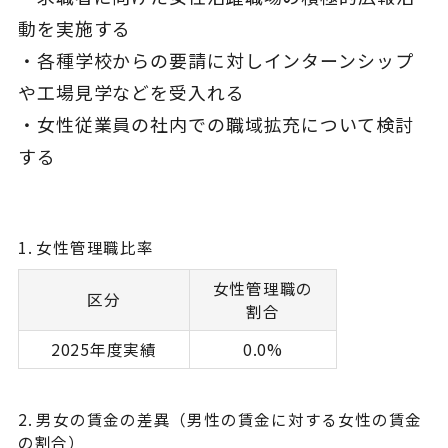
動を実施する
・各種学校からの要請に対しインターンシップ
や工場見学などを受入れる
・女性従業員の社内での職域拡充について検討
する
1. 女性管理職比率
女性管理職の
区分
割合
2025年度実績
0.0%
2. 男女の賃金の差異（男性の賃金に対する女性の賃金
の割合）