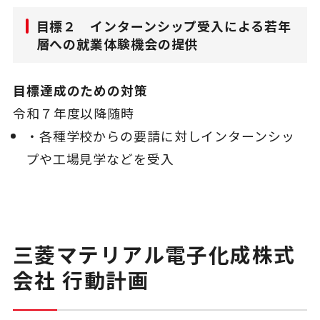
目標２ インターンシップ受入による若年
層への就業体験機会の提供
目標達成のための対策
令和７年度以降随時
・各種学校からの要請に対しインターンシッ
プや工場見学などを受入
三菱マテリアル電子化成株式
会社 行動計画