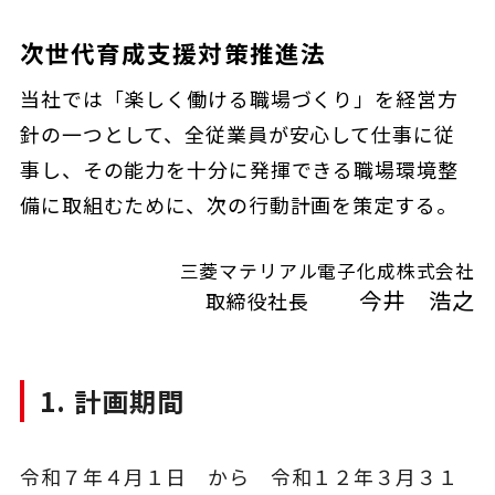
次世代育成支援対策推進法
当社では「楽しく働ける職場づくり」を経営方
針の一つとして、全従業員が安心して仕事に従
事し、その能力を十分に発揮できる職場環境整
備に取組むために、次の行動計画を策定する。
三菱マテリアル電子化成株式会社
今井 浩之
取締役社長
1. 計画期間
令和７年４月１日 から 令和１２年３月３１