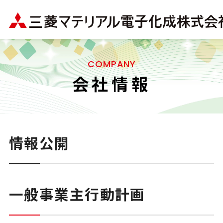
COMPANY
会社情報
情報公開
一般事業主行動計画