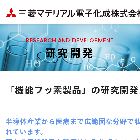
RESEARCH AND DEVELOPMENT
研究開発
「機能フッ素製品」の研究開発
半導体産業から医療まで広範囲な分野で
れています。