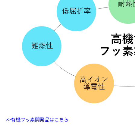
>>有機フッ素開発品はこちら