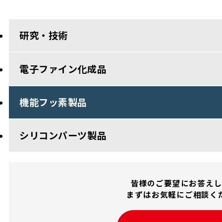
研究・技術
電子ファイン化成品
機能フッ素製品
シリコンパーツ製品
皆様のご要望にお答え
まずはお気軽にご相談く