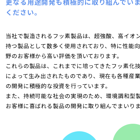
更なる用途開発も積極的に取り組んでい
ください。
当社で製造されるフッ素製品は、超強酸、高イオ
持つ製品として数多く使用されており、特に性能
野のお客様から高い評価を頂いております。
これらの製品は、これまでに培ってきたフッ素化
によって生み出されたものであり、現在も各種産
の開発に積極的な投資を行っています。
また、持続可能な社会の実現のため、環境調和型
お客様に喜ばれる製品の開発に取り組んでまいり