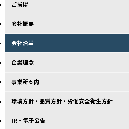
ご挨拶
会社概要
会社沿革
企業理念
事業所案内
環境方針・品質方針・労働安全衛生方針
IR・電子公告