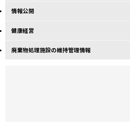
情報公開
健康経営
廃棄物処理施設の維持管理情報