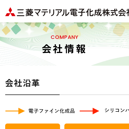
COMPANY
会社情報
会社沿革