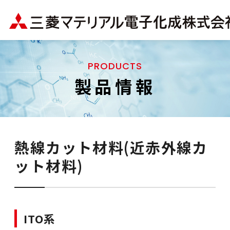
PRODUCTS
製品情報
熱線カット材料(近赤外線カ
ット材料)
ITO系