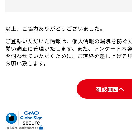
以上、ご協力ありがとうございました。
ご登録いただいた情報は、個人情報の漏洩を防ぐ
従い適正に管理いたします。また、アンケート内
を伺わせていただくために、ご連絡を差し上げる
お願い致します。