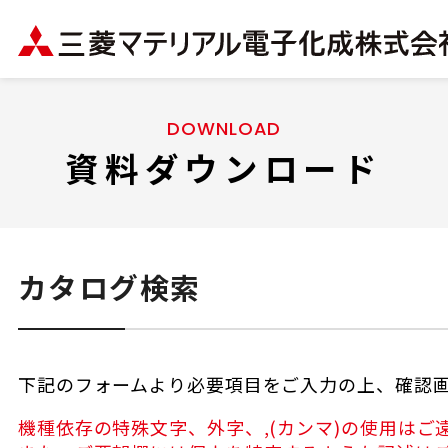
DOWNLOAD
資料ダウンロード
カタログ検索
下記のフォームより必要項目をご入力の上、確認
機種依存の特殊文字、外字、,(カンマ)の使用はご