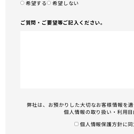
希望する
希望しない
ご質問・ご要望等
ご記入ください。
弊社は、お預かりした大切なお客様情報を適
個人情報の取り扱い・利用目
個人情報保護方針に同