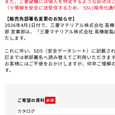
また、ご要望欄には個人を特定するような記述は
（※情報を安全に送受信するため、 SSL(暗号化通
【販売先部署名変更のお知らせ】
2026年4月1日付で、三菱マテリアル株式会社 高
部 営業部は、「三菱マテリアル株式会社 高機能製
たします。
これに伴い、SDS（安全データシート）に記載され
訂までは新部署名へ読み替えてご利用いただきま
お客様にはご不便をおかけしますが、何卒ご理解
す。
ご希望の資料
必須