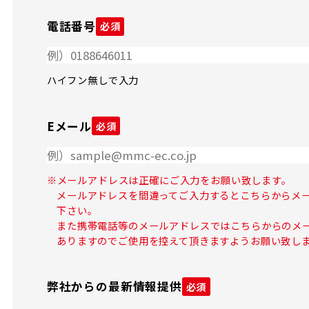
電話番号
必須
ハイフン無しで入力
Eメール
必須
※メールアドレスは正確にご入力をお願い致します。
メールアドレスを間違ってご入力するとこちらからメ
下さい。
また携帯電話等のメールアドレスではこちらからのメ
ありますのでご使用を控えて頂きますようお願い致し
弊社からの最新情報提供
必須