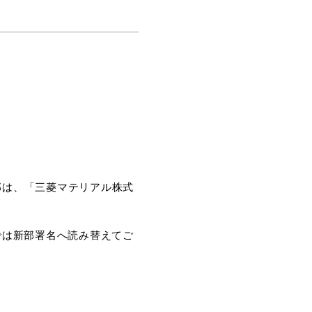
業部は、「三菱マテリアル株式
では新部署名へ読み替えてご