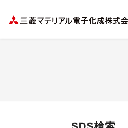
SDS検索