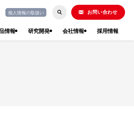
個人情報の取扱い
お問い合わせ
品情報
研究開発
会社情報
採用情報