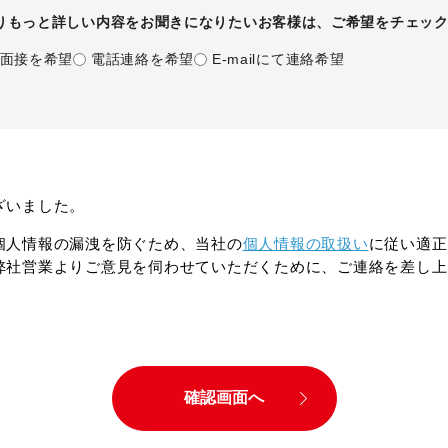
りもっと詳しい内容をお聞きになりたいお客様は、ご希望をチェッ
面接を希望
電話連絡を希望
E-mailにて連絡希望
ざいました。
個人情報の漏洩を防ぐため、当社の
個人情報の取扱い
に従い適正
弊社営業よりご意見を伺わせていただくために、ご連絡を差し上
。