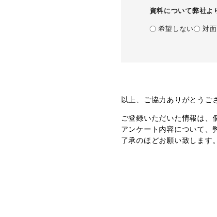
資料について弊社よ
希望しない
対面
以上、ご協力ありがとうご
ご登録いただいた情報は、
アンケート内容について、
了承のほどお願い致します