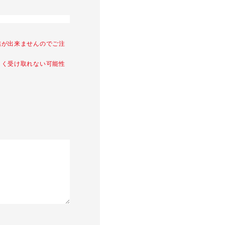
信が出来ませんのでご注
しく受け取れない可能性