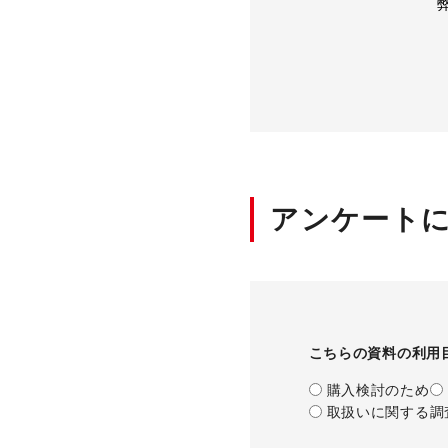
アンケート
こちらの資料の利用
購入検討のため
取扱いに関する調