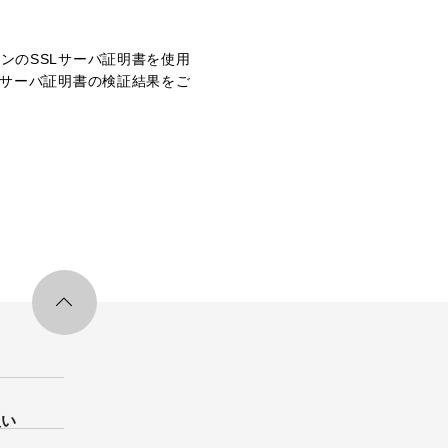
ンのSSLサーバ証明書を使用
サーバ証明書の検証結果をご
扱い