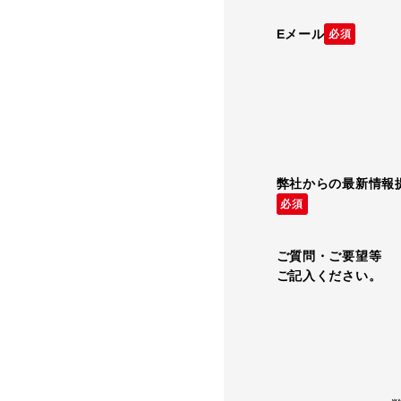
Eメール
必須
弊社からの最新情報
必須
ご質問・ご要望等
ご記入ください。