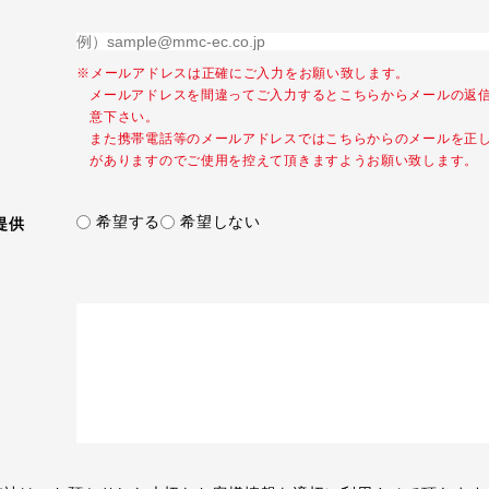
※メールアドレスは正確にご入力をお願い致します。
メールアドレスを間違ってご入力するとこちらからメールの返
意下さい。
また携帯電話等のメールアドレスではこちらからのメールを正
がありますのでご使用を控えて頂きますようお願い致します。
希望する
希望しない
提供