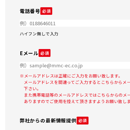
電話番号
必須
ハイフン無しで入力
Eメール
必須
※メールアドレスは正確にご入力をお願い致します。
メールアドレスを間違ってご入力するとこちらからメ
下さい。
また携帯電話等のメールアドレスではこちらからのメ
ありますのでご使用を控えて頂きますようお願い致し
弊社からの最新情報提供
必須