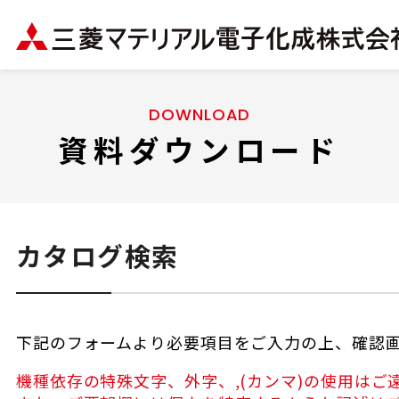
DOWNLOAD
資料ダウンロード
カタログ検索
下記のフォームより必要項目をご入力の上、確認
機種依存の特殊文字、外字、,(カンマ)の使用はご