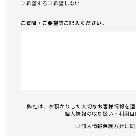
希望する
希望しない
ご質問・ご要望等
ご記入ください。
弊社は、お預かりした大切なお客様情報を適
個人情報の取り扱い・利用目
個人情報保護方針に同