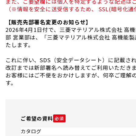
また、ご要望欄には個人を特定するような記述は
（※情報を安全に送受信するため、 SSL(暗号化通
【販売先部署名変更のお知らせ】
2026年4月1日付で、三菱マテリアル株式会社 高
部 営業部は、「三菱マテリアル株式会社 高機能製
たします。
これに伴い、SDS（安全データシート）に記載され
改訂までは新部署名へ読み替えてご利用いただき
お客様にはご不便をおかけしますが、何卒ご理解
す。
ご希望の資料
必須