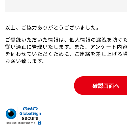
以上、ご協力ありがとうございました。
ご登録いただいた情報は、個人情報の漏洩を防ぐ
従い適正に管理いたします。また、アンケート内
を伺わせていただくために、ご連絡を差し上げる
お願い致します。