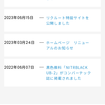
リクルート特設サイトを
2023年06月15日
公開しました
ホームページ リニュー
2023年03月24日
アルのお知らせ
黒色顔料「NITRBLACK
2022年06月07日
UB-2」がコンバーテック
誌に掲載されました