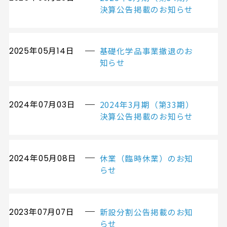
決算公告掲載のお知らせ
基礎化学品事業撤退のお
2025年05月14日
知らせ
2024年3月期（第33期）
2024年07月03日
決算公告掲載のお知らせ
休業（臨時休業）のお知
2024年05月08日
らせ
新設分割公告掲載のお知
2023年07月07日
らせ