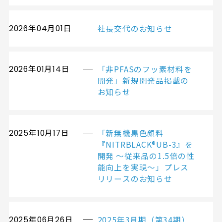
社長交代のお知らせ
2026年04月01日
「非PFASのフッ素材料を
2026年01月14日
開発」新規開発品掲載の
お知らせ
「新無機黒色顔料
2025年10月17日
『NITRBLACK®UB-3』を
開発 ～従来品の1.5倍の性
能向上を実現～」プレス
リリースのお知らせ
2025年3月期（第34期）
2025年06月26日