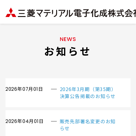
NEWS
お知らせ
2026年3月期（第35期）
2026年07月01日
決算公告掲載のお知らせ
販売先部署名変更のお知
2026年04月01日
らせ