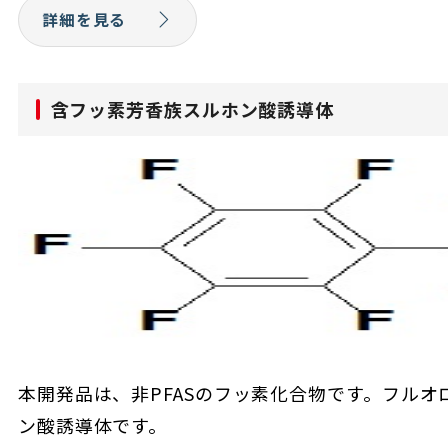
詳細を見る
含フッ素芳香族スルホン酸誘導体
本開発品は、非PFASのフッ素化合物です。フル
ン酸誘導体です。