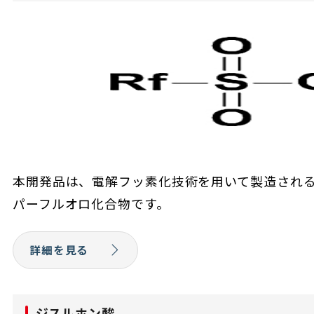
本開発品は、電解フッ素化技術を用いて製造され
パーフルオロ化合物です。
詳細を見る
ジスルホン酸