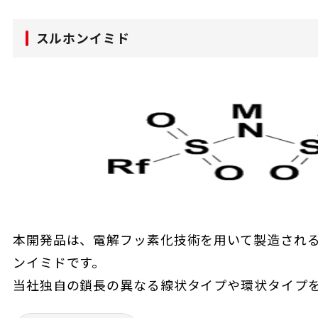
スルホンイミド
本開発品は、電解フッ素化技術を用いて製造され
ンイミドです。
当社独自の鎖長の異なる線状タイプや環状タイプ