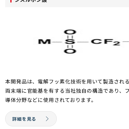
本開発品は、電解フッ素化技術を用いて製造され
両末端に官能基を有する当社独自の構造であり、
導体分野などに使用されております。
詳細を見る