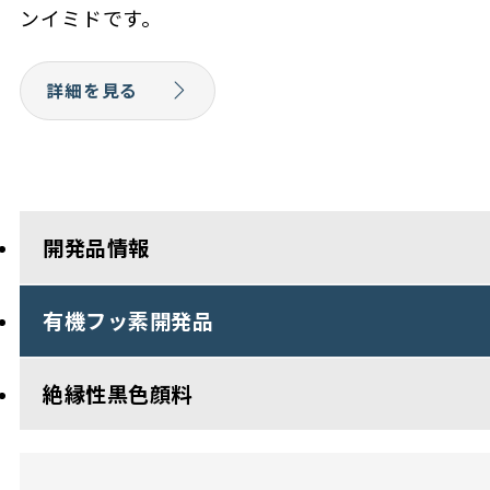
ンイミドです。
詳細を見る
開発品情報
有機フッ素開発品
絶縁性黒色顔料