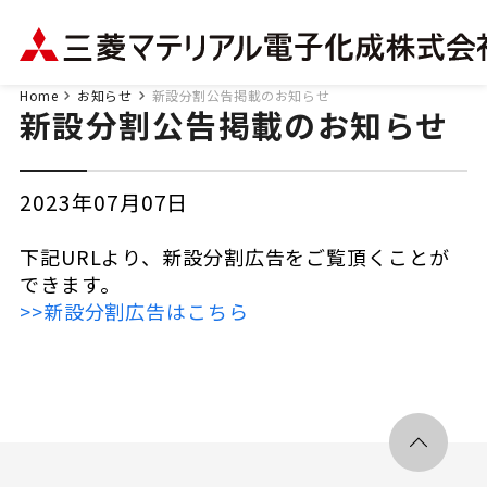
Home
お知らせ
新設分割公告掲載のお知らせ
新設分割公告掲載のお知らせ
2023年07月07日
下記URLより、新設分割広告をご覧頂くことが
できます。
>>新設分割広告はこちら