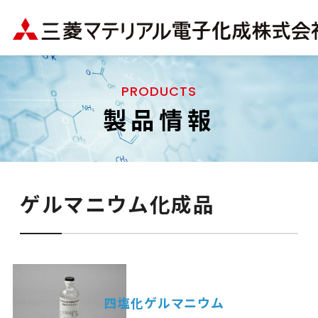
PRODUCTS
製品情報
ゲルマニウム化成品
四塩化ゲルマニウム