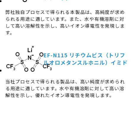
弊社独自プロセスで得られる本製品は、高純度が求め
られる用途に適しています。また、水や有機溶剤に対
して高い溶解性を示し、高いイオン導電性を発現しま
す。
EF-N115 リチウムビス（トリフ
ルオロメタンスルホニル）イミド
当社プロセスで得られる製品は、高い純度が求められ
る用途に適しています。水や有機溶剤に対して高い溶
解性を示し、優れたイオン導電性を発現します。