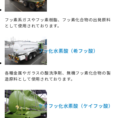
フッ素系ガスやフッ素樹脂、フッ素化合物の出発原料
として使用されております。
フッ化水素酸（希フッ酸）
各種金属やガラスの酸洗浄剤、無機フッ素化合物の製
造原料として使用されております。
ケイフッ化水素酸（ケイフッ酸）