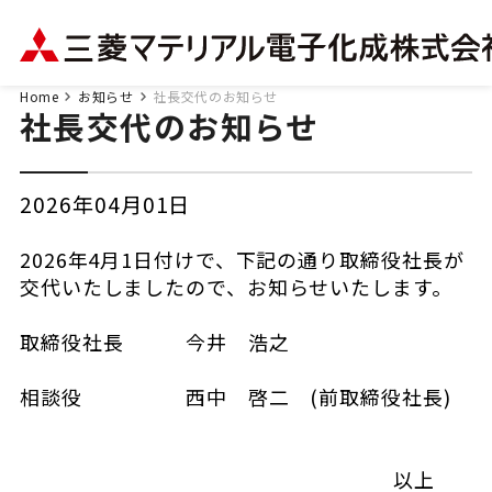
Home
お知らせ
社長交代のお知らせ
社長交代のお知らせ
2026年04月01日
2026年4月1日付けで、下記の通り取締役社長が
交代いたしましたので、お知らせいたします。
取締役社長 今井 浩之
相談役 西中 啓二 (前取締役社長)
以上