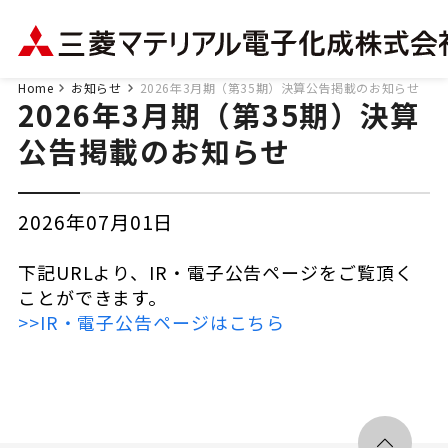
Home
お知らせ
2026年3月期（第35期）決算公告掲載のお知らせ
2026年3月期（第35期）決算
公告掲載のお知らせ
2026年07月01日
下記URLより、IR・電子公告ページをご覧頂く
ことができます。
>>IR・電子公告ページはこちら