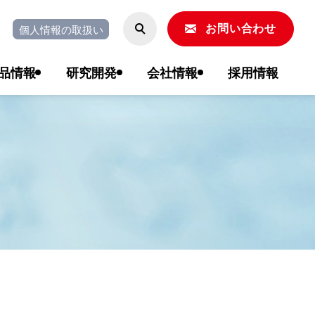
個人情報の取扱い
お問い合わせ
品情報
研究開発
会社情報
採用情報