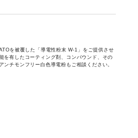
TOを被覆した「導電性粉末 W-1」をご提供させ
能を有したコーティング剤、コンパウンド、その
アンチモンフリー白色導電粉もご相談ください。