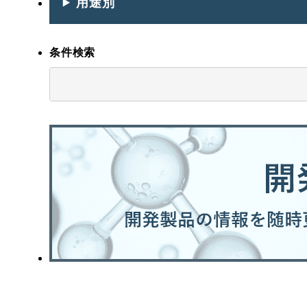
用途別
条件検索