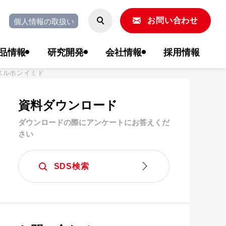
個人情報の取扱い
お問い合わせ
品情報
研究開発
会社情報
採用情報
-ジスルホンイミド
資料ダウンロード
ダウンロードの際にアンケートにお答えくだ
さい
SDS検索