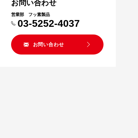
お問い合わせ
営業部 フッ素製品
03-5252-4037
お問い合わせ