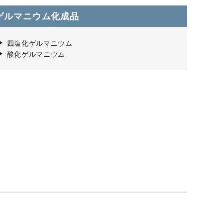
ゲルマニウム化成品
四塩化ゲルマニウム
酸化ゲルマニウム