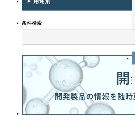
用途別
条件検索