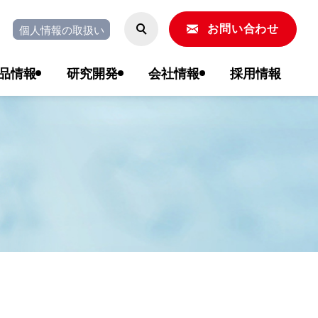
個人情報の取扱い
お問い合わせ
品情報
研究開発
会社情報
採用情報