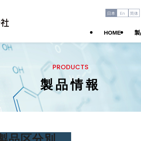
日本
En
简体
HOME
製
PRODUCTS
製品情報
製品区分別