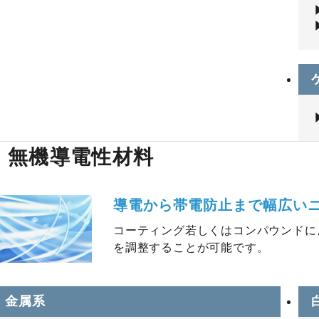
無機導電性材料
導電から帯電防止まで幅広い
コーティング若しくはコンパウンドに
を調整することが可能です。
金属系