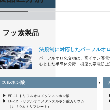
フッ素製品
法規制に対応したパーフルオ
パーフルオロ化合物は、高イオン導電
心とした半導体分野、樹脂の帯電防止
スルホン酸
EF-11 トリフルオロメタンスルホン酸
EF-12 トリフルオロメタンスルホン酸カリウム
（カリウムトリフレート）