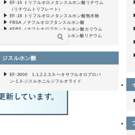
EF-15 トリフルオロメタンスルホン酸リチウム
（リチウムトリフレート）
EF-18 トリフルオロメタンスルホン酸無水物
FBSA ノナフルオロブタンスルホン酸
KFBS ノナフルオロブタンスルホン酸カリウム
LFBS ノナフルオロブタンスルホン酸リチウム
ジスルホン酸
EF-3000 1,1,2,2,3,3-ヘキサフルオロプロパ
ン-1,3-ジスルホニルジフルオライド