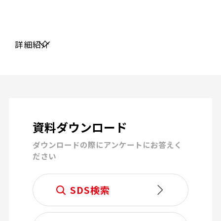
資料ダウンロード
ダウンロードの際にアンケートにお答えく
ださい
SDS検索