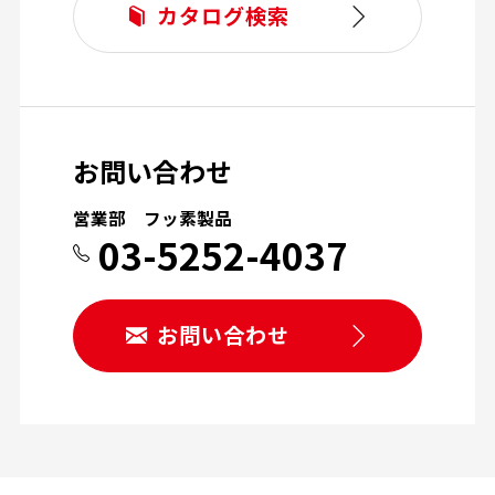
カタログ検索
お問い合わせ
営業部 フッ素製品
03-5252-4037
お問い合わせ