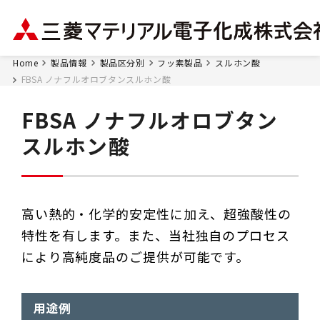
Home
製品情報
製品区分別
フッ素製品
スルホン酸
FBSA ノナフルオロブタンスルホン酸
FBSA ノナフルオロブタン
スルホン酸
高い熱的・化学的安定性に加え、超強酸性の
特性を有します。また、当社独自のプロセス
により高純度品のご提供が可能です。
用途例