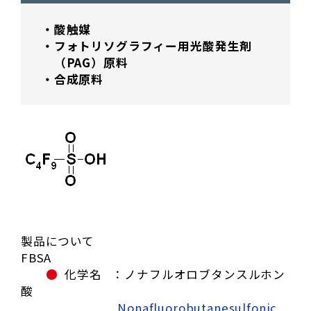
酸触媒
フォトリソグラフィー用光酸発生剤
（PAG）原料
合成原料
製品について
FBSA
●
化学名 ：ノナフルオロブタンスルホン
酸
Nonafluorobutanesulfonic