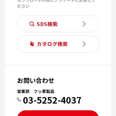
ダウンロードの際にアンケートにお答えく
ださい
SDS検索
カタログ検索
お問い合わせ
営業部 フッ素製品
03-5252-4037