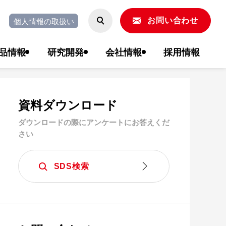
個人情報の取扱い
お問い合わせ
品情報
研究開発
会社情報
採用情報
資料ダウンロード
ダウンロードの際にアンケートにお答えくだ
さい
SDS検索