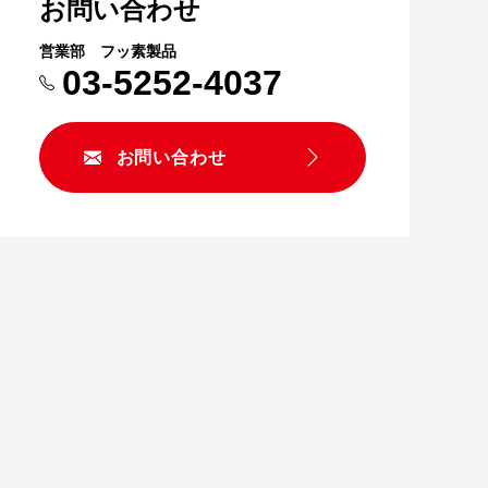
お問い合わせ
営業部 フッ素製品
03-5252-4037
お問い合わせ